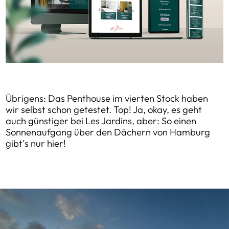
Übrigens: Das Penthouse im vierten Stock haben
wir selbst schon getestet. Top! Ja, okay, es geht
auch günstiger bei Les Jardins, aber: So einen
Sonnenaufgang über den Dächern von Hamburg
gibt’s nur hier!