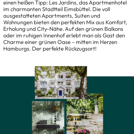
einen heißen Tipp: Les Jardins, das Apartmenhotel
im charmanten Stadtteil Eimsbüttel. Die voll
ausgestatteten Apartments, Suiten und
Wohnungen bieten den perfekten Mix aus Komfort,
Erholung und City-Nähe. Auf den grünen Balkons
oder im ruhigen Innenhof erlebt man als Gast den
Charme einer grünen Oase – mitten im Herzen
Hamburgs. Der perfekte Rückzugsort!