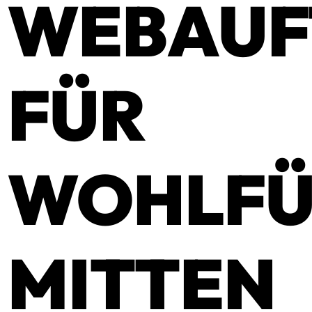
WEBAUF
FÜR
WOHLFÜ
MITTEN