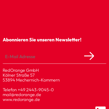
Abonnieren Sie unseren Newsletter!
RedOrange GmbH
Kölner Straße 57
53894 Mechernich-Kommern
Telefon
+49 2443-9045-0
mail@redorange.de
www.redorange.de