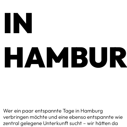
IN
HAMBU
Wer ein paar entspannte Tage in Hamburg
verbringen möchte und eine ebenso entspannte wie
zentral gelegene Unterkunft sucht – wir hätten da