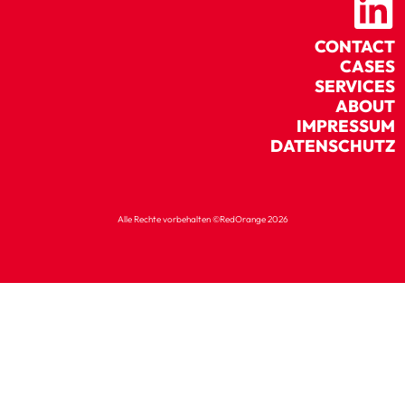
CONTACT
CASES
SERVICES
ABOUT
IMPRESSUM
DATENSCHUTZ
Alle Rechte vorbehalten ©RedOrange 2026