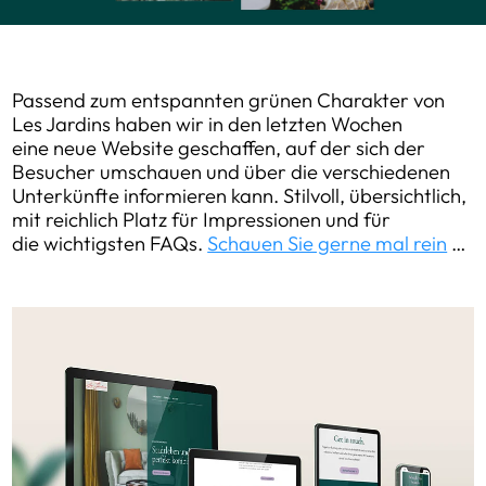
Passend zum entspannten grünen Charakter von
Les Jardins haben wir in den letzten Wochen
eine neue Website geschaffen, auf der sich der
Besucher umschauen und über die verschiedenen
Unterkünfte informieren kann. Stilvoll, übersichtlich,
mit reichlich Platz für Impressionen und für
die wichtigsten FAQs.
Schauen Sie gerne mal rein
…